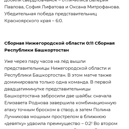
Павлова, София Лифатова и Оксана Митрофанова.
Убедительная победа представительниц
Красноярского края – 6:0.
Сборная Нижегородской области 0:11 Сборная
Республики Башкортостан
Уже через пару часов на лёд вышли
представительницы Нижегородской области и
Республики Башкортостан. В этом матче также
доминировала только одна команда. В первой
двадцатиминутке представительницы
Башкортостана забросили две шайбы: сначала
Елизавета Роднова завершила комбинационную
атаку точным броском в створ, а затем Полина
Лучникова мощным прострелом в ближнюю
«девятку» удвоила преимущество – 0:2! Во втором