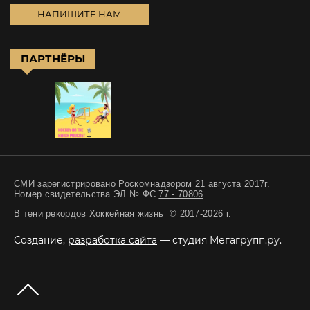
НАПИШИТЕ НАМ
ПАРТНЁРЫ
СМИ зарегистрировано Роскомнадзором 21 августа 2017г.
Номер свидетельства ЭЛ № ФС
77 - 70806
В тени рекордов Хоккейная жизнь © 2017-2026 г.
Создание,
разработка сайта
— студия Мегагрупп.ру.