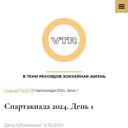
В ТЕНИ РЕКОРДОВ ХОККЕЙНАЯ ЖИЗНЬ
Главная
\
ЖХЛ
\ Спартакиада 2024. День 1
Спартакиада 2024. День 1
Дата публикации: 12.02.2024