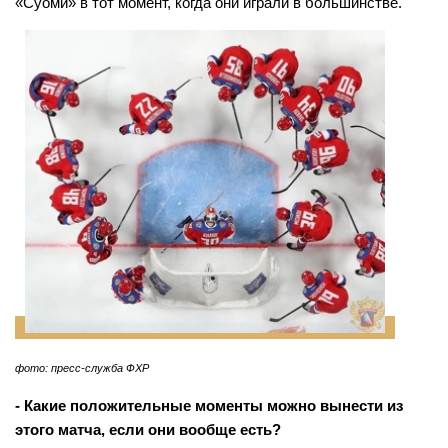
«Суоми» в тот момент, когда они играли в большинстве.
фото: пресс-служба ФХР
- Какие положительные моменты можно вынести из
этого матча, если они вообще есть?