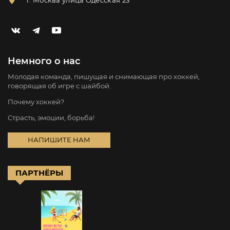
Немного о нас
Молодая команда, пишущая и снимающая про хоккей,
говорящая об игре с шайбой.
Почему хоккей?
Страсть, эмоции, борьба!
НАПИШИТЕ НАМ
ПАРТНЁРЫ