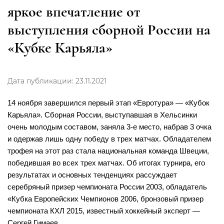
яркое впечатление от
выступления сборной России на
«Кубке Карьяла»
Дата публикации: 23.11.2021
14 ноября завершился первый этап «Евротура» — «Кубок
Карьяла». Сборная России, выступавшая в Хельсинки
очень молодым составом, заняла 3-е место, набрав 3 очка
и одержав лишь одну победу в трех матчах. Обладателем
трофея на этот раз стала национальная команда Швеции,
победившая во всех трех матчах. Об итогах турнира, его
результатах и основных тенденциях рассуждает
серебряный призер чемпионата России 2003, обладатель
«Кубка Европейских Чемпионов 2006, бронзовый призер
чемпионата КХЛ 2015, известный хоккейный эксперт —
Сергей Гимаев.