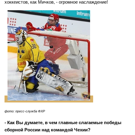
хоккеистов, как Мичков, - огромное наслаждение!
фото: пресс-служба ФХР
- Как Вы думаете, в чем главные слагаемые победы
сборной России над командой Чехии?