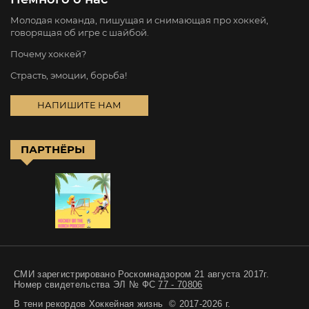
Молодая команда, пишущая и снимающая про хоккей,
говорящая об игре с шайбой.
Почему хоккей?
Страсть, эмоции, борьба!
НАПИШИТЕ НАМ
ПАРТНЁРЫ
СМИ зарегистрировано Роскомнадзором 21 августа 2017г.
Номер свидетельства ЭЛ № ФС
77 - 70806
В тени рекордов Хоккейная жизнь © 2017-2026 г.