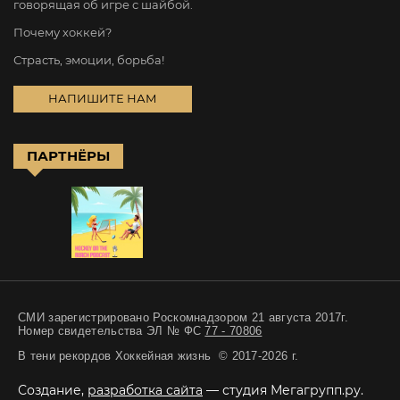
говорящая об игре с шайбой.
Почему хоккей?
Страсть, эмоции, борьба!
НАПИШИТЕ НАМ
ПАРТНЁРЫ
СМИ зарегистрировано Роскомнадзором 21 августа 2017г.
Номер свидетельства ЭЛ № ФС
77 - 70806
В тени рекордов Хоккейная жизнь © 2017-2026 г.
Создание,
разработка сайта
— студия Мегагрупп.ру.