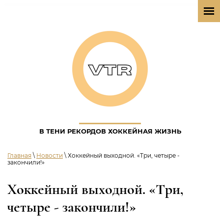
В ТЕНИ РЕКОРДОВ ХОККЕЙНАЯ ЖИЗНЬ
Главная
\
Новости
\ Хоккейный выходной. «Три, четыре -
закончили!»
Хоккейный выходной. «Три,
четыре - закончили!»