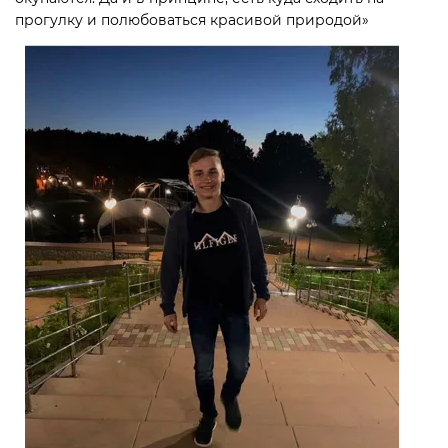
прогулку и полюбоваться красивой природой»