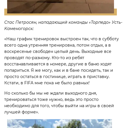
Стас Петросян, нападающий команды «Торпедо» Усть-
Каменогорск:
«Наш график тренировок выстроен так, что в субботу
всего одна утренняя тренировка, потом отдых, а в
воскресенье свободен целый день. Выходные все
проводят по-разному. Кто-то из ребят
восстанавливается в номере, другие в баню ходят
попариться. Я же могу, как и в бане посидеть, так и
просто остаться в гостинице, играть в приставку.
Кстати, в FIFA мне пока не было равных!
Но сколько бы мы не ждали выходного дня,
тренироваться тоже нужно, ведь это просто
необходимо для того, чтобы выйти на игры в своей
лучшей форме».