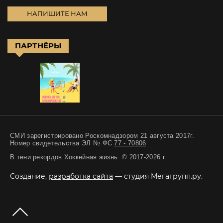
НАПИШИТЕ НАМ
ПАРТНЁРЫ
СМИ зарегистрировано Роскомнадзором 21 августа 2017г.
Номер свидетельства ЭЛ № ФС
77 - 70806
В тени рекордов Хоккейная жизнь © 2017-2026 г.
Создание,
разработка сайта
— студия Мегагрупп.ру.