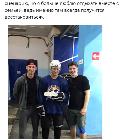
сценарию, но я больше люблю отдыхать вместе с
семьей, ведь именно там всегда получится
восстановиться».