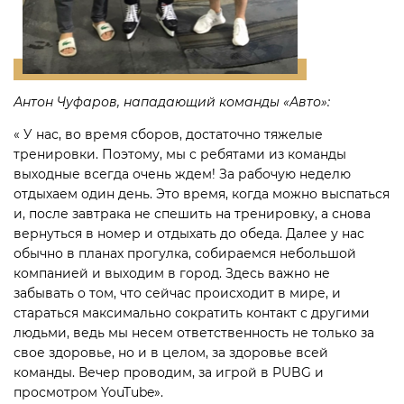
Антон Чуфаров, нападающий команды «Авто»:
« У нас, во время сборов, достаточно тяжелые
тренировки. Поэтому, мы с ребятами из команды
выходные всегда очень ждем! За рабочую неделю
отдыхаем один день. Это время, когда можно выспаться
и, после завтрака не спешить на тренировку, а снова
вернуться в номер и отдыхать до обеда. Далее у нас
обычно в планах прогулка, собираемся небольшой
компанией и выходим в город. Здесь важно не
забывать о том, что сейчас происходит в мире, и
стараться максимально сократить контакт с другими
людьми, ведь мы несем ответственность не только за
свое здоровье, но и в целом, за здоровье всей
команды. Вечер проводим, за игрой в PUBG и
просмотром YouTube».