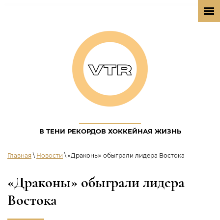
В ТЕНИ РЕКОРДОВ ХОККЕЙНАЯ ЖИЗНЬ
Главная
\
Новости
\ «Драконы» обыграли лидера Востока
«Драконы» обыграли лидера
Востока