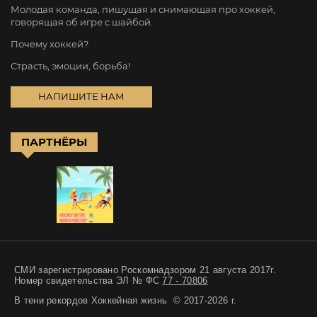
Молодая команда, пишущая и снимающая про хоккей,
говорящая об игре с шайбой.
Почему хоккей?
Страсть, эмоции, борьба!
НАПИШИТЕ НАМ
ПАРТНЁРЫ
СМИ зарегистрировано Роскомнадзором 21 августа 2017г.
Номер свидетельства ЭЛ № ФС
77 - 70806
В тени рекордов Хоккейная жизнь © 2017-2026 г.