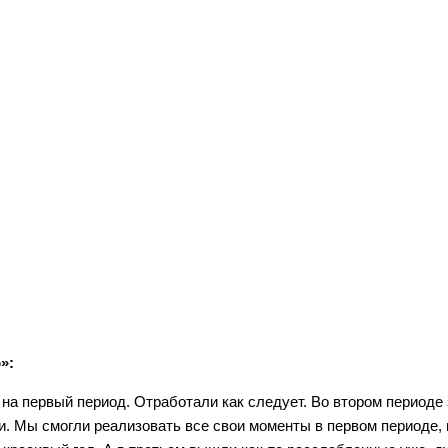
»:
на первый период. Отработали как следует. Во втором периоде
и. Мы смогли реализовать все свои моменты в первом периоде, 