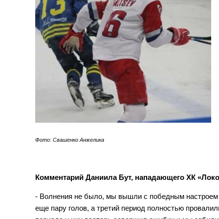
Фото: Свашенко Анжелика
Комментарий Даниила Бут, нападающего ХК «Локо
- Волнения не было, мы вышли с победным настроем 
еще пару голов, а третий период полностью провалил