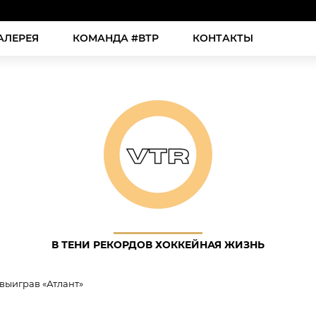
АЛЕРЕЯ
КОМАНДА #ВТР
КОНТАКТЫ
В ТЕНИ РЕКОРДОВ ХОККЕЙНАЯ ЖИЗНЬ
 выиграв «Атлант»