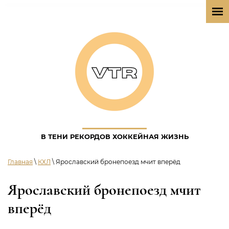
В ТЕНИ РЕКОРДОВ ХОККЕЙНАЯ ЖИЗНЬ
Главная
\
КХЛ
\ Ярославский бронепоезд мчит вперёд
Ярославский бронепоезд мчит
вперёд