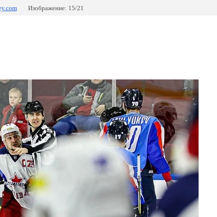
ey.com
Изображение: 15/21