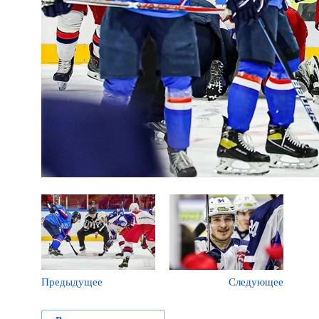
Предыдущее
Следующее