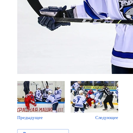
Предыдущее
Следующее