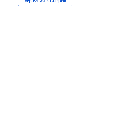
Вернуться в галерею