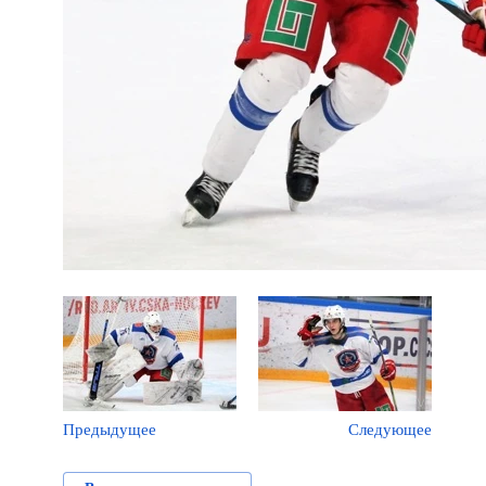
Предыдущее
Следующее