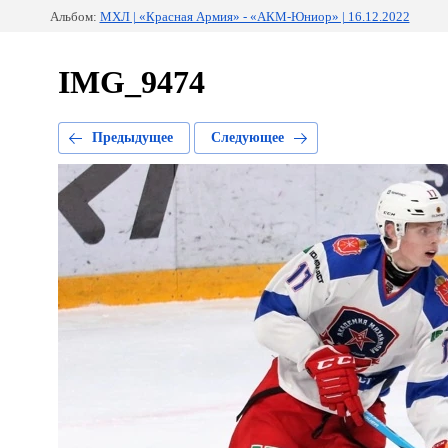
Альбом:
МХЛ | «Красная Армия» - «АКМ-Юниор» | 16.12.2022
IMG_9474
Предыдущее
Следующее