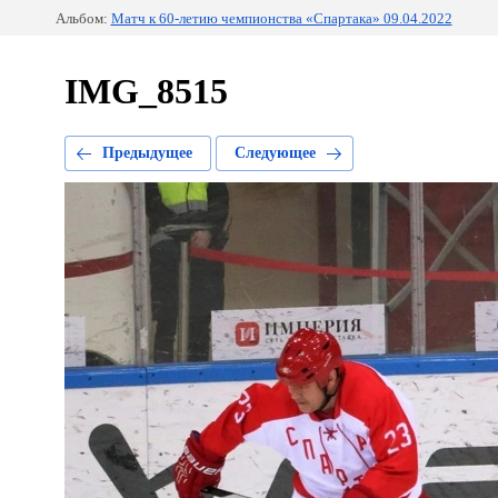
Альбом:
Матч к 60-летию чемпионства «Спартака» 09.04.2022
IMG_8515
Предыдущее
Следующее