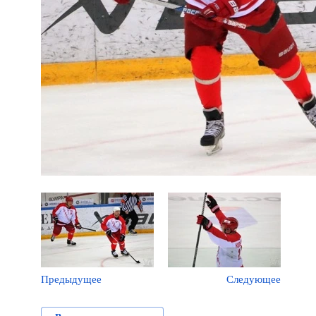
Предыдущее
Следующее