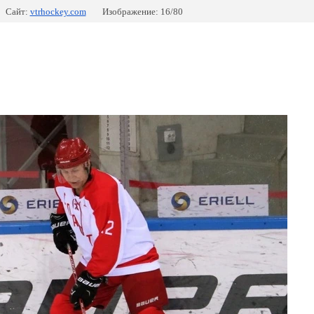
Сайт:
vtrhockey.com
Изображение: 16/80