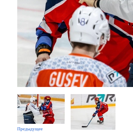
Предыдущее