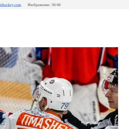
trhockey.com
Изображение: 30/46