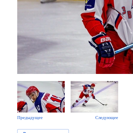
Предыдущее
Следующее