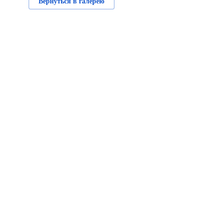
Вернуться в галерею