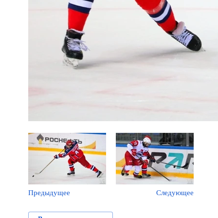
Предыдущее
Следующее