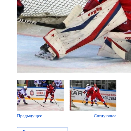
Предыдущее
Следующее