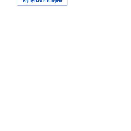
Вернуться в галерею