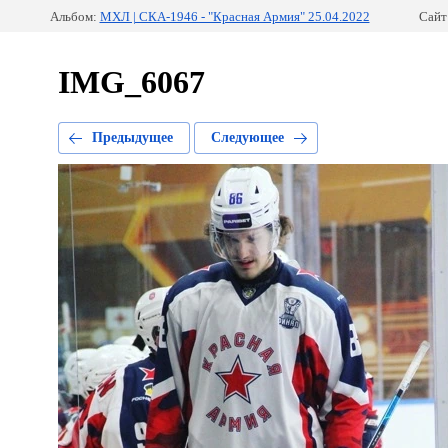
Альбом:
МХЛ | СКА-1946 - "Красная Армия" 25.04.2022
Сайт
IMG_6067
Предыдущее
Следующее