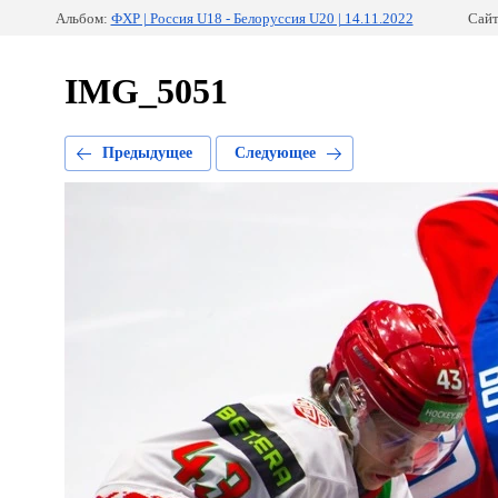
Альбом:
ФХР | Россия U18 - Белоруссия U20 | 14.11.2022
Сайт
IMG_5051
Предыдущее
Следующее