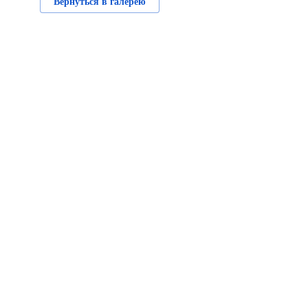
Вернуться в галерею