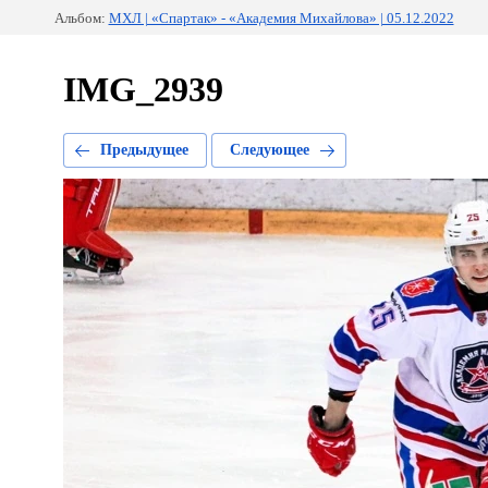
Альбом:
МХЛ | «Спартак» - «Академия Михайлова» | 05.12.2022
IMG_2939
Предыдущее
Следующее