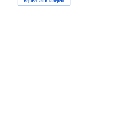
Вернуться в галерею