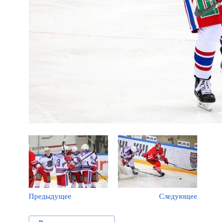
Предыдущее
Следующее