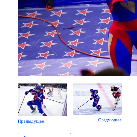
Следующее
Предыдущее