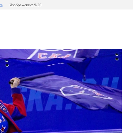
om
Изображение: 9/20