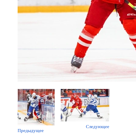
Следующее
Предыдущее