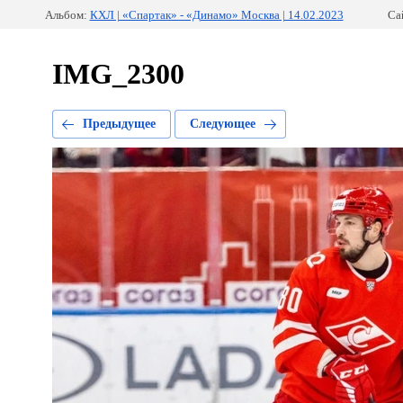
Альбом:
КХЛ | «Спартак» - «Динамо» Москва | 14.02.2023
Са
IMG_2300
Предыдущее
Следующее