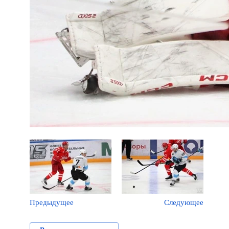
Предыдущее
Следующее