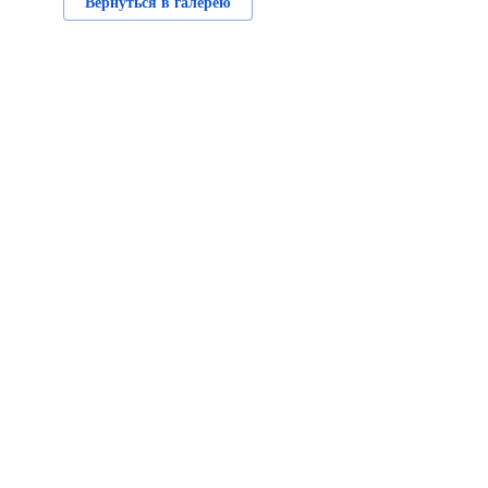
Вернуться в галерею