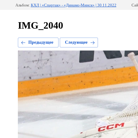
Альбом:
КХЛ | «Спартак» - «Динамо-Минск» | 30.11.2022
Сай
IMG_2040
Предыдущее
Следующее