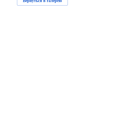
Вернуться в галерею