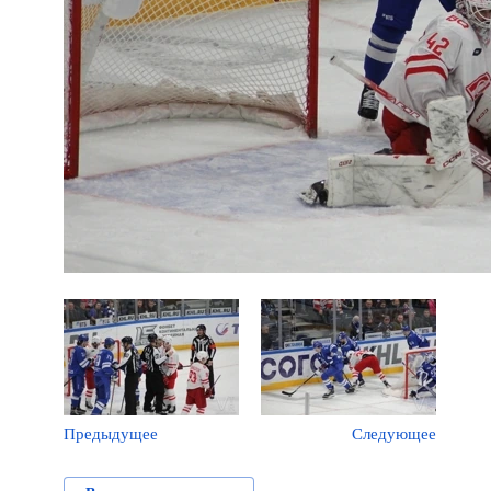
Предыдущее
Следующее