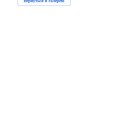
Вернуться в галерею