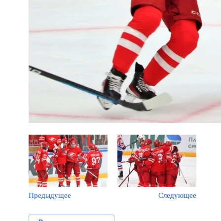
Предыдущее
Следующее