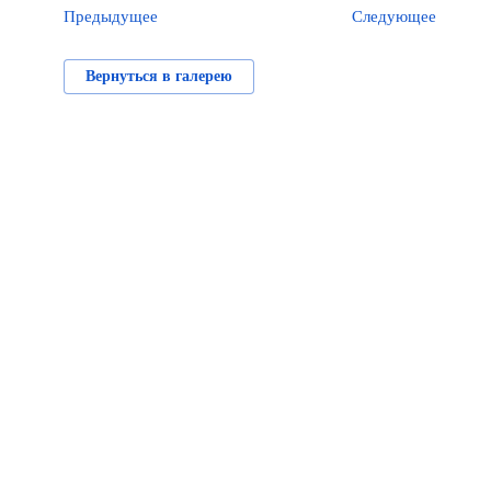
Предыдущее
Следующее
Вернуться в галерею