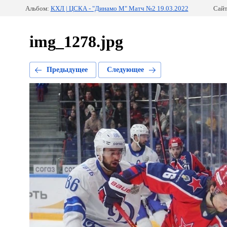
Альбом:
КХЛ | ЦСКА - "Динамо М" Матч №2 19.03.2022
Сайт
img_1278.jpg
Предыдущее
Следующее