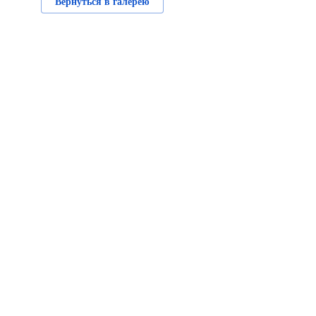
Вернуться в галерею