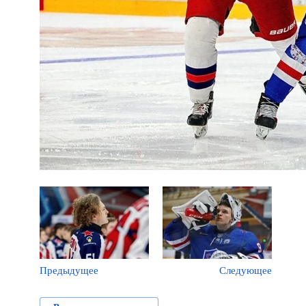
Предыдущее
Следующее