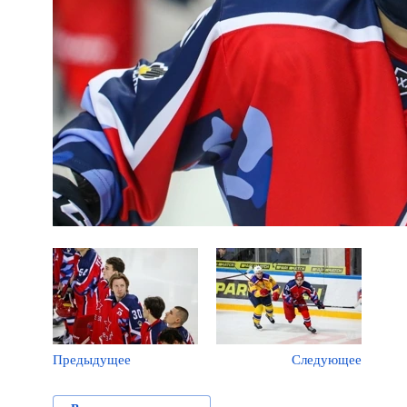
Предыдущее
Следующее