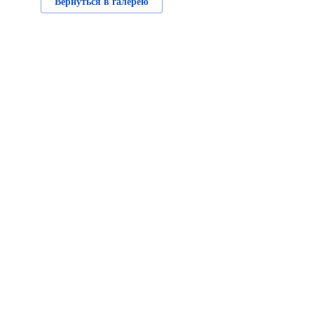
Вернуться в галерею